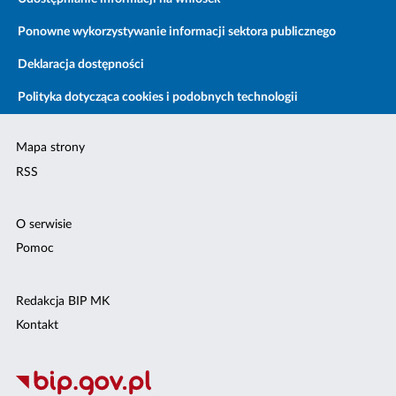
Ponowne wykorzystywanie informacji sektora publicznego
Deklaracja dostępności
Polityka dotycząca cookies i podobnych technologii
Mapa strony
RSS
O serwisie
Pomoc
Redakcja BIP MK
Kontakt