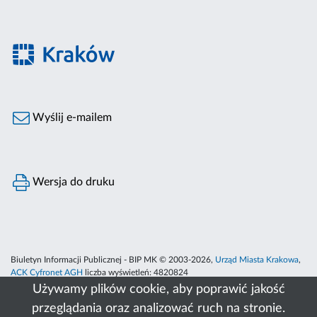
Wyślij e-mailem
Wersja do druku
Biuletyn Informacji Publicznej - BIP MK © 2003-2026,
Urząd Miasta Krakowa
,
ACK Cyfronet AGH
liczba wyświetleń:
4820824
Używamy plików cookie, aby poprawić jakość
przeglądania oraz analizować ruch na stronie.