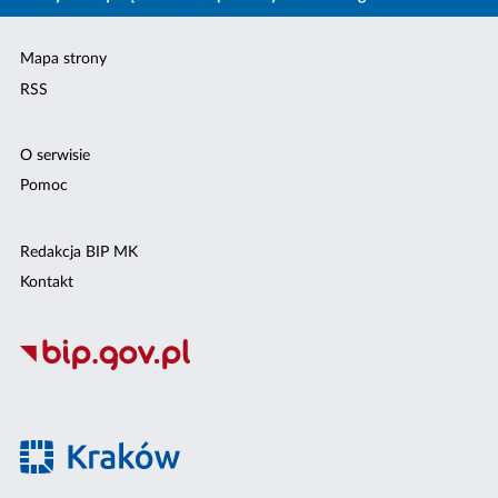
Mapa strony
RSS
O serwisie
Pomoc
Redakcja BIP MK
Kontakt