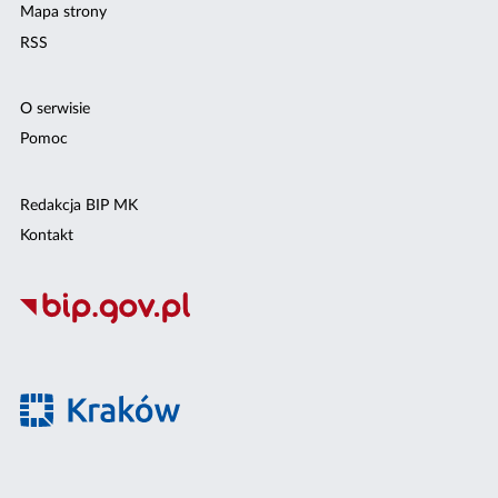
Mapa strony
RSS
O serwisie
Pomoc
Redakcja BIP MK
Kontakt