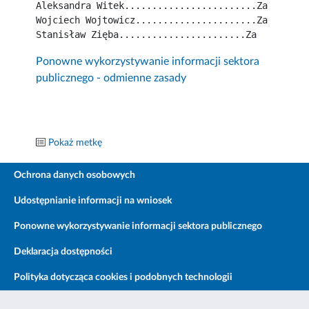
Aleksandra Witek........................Za
Wojciech Wojtowicz......................Za
Stanisław Zięba.......................Za
Ponowne wykorzystywanie informacji sektora
publicznego - odmienne zasady
Pokaż metkę
Ochrona danych osobowych
Udostępnianie informacji na wniosek
Ponowne wykorzystywanie informacji sektora publicznego
Deklaracja dostępności
Polityka dotycząca cookies i podobnych technologii