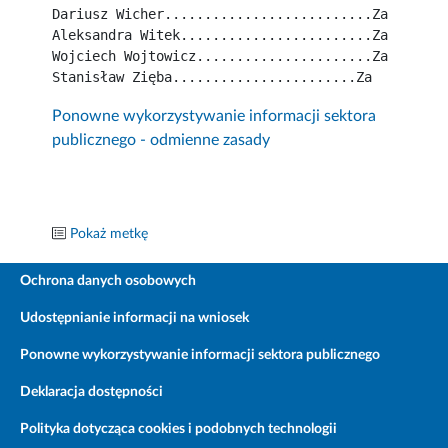
Dariusz Wicher..........................Za
Aleksandra Witek........................Za
Wojciech Wojtowicz......................Za
Stanisław Zięba.......................Za
Ponowne wykorzystywanie informacji sektora
publicznego - odmienne zasady
Pokaż metkę
Ochrona danych osobowych
Udostępnianie informacji na wniosek
Ponowne wykorzystywanie informacji sektora publicznego
Deklaracja dostępności
Polityka dotycząca cookies i podobnych technologii