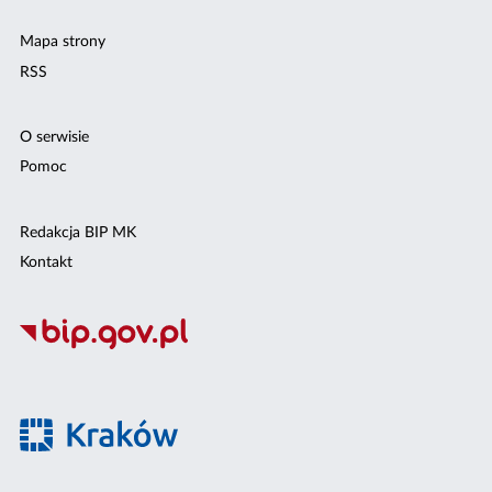
Mapa strony
RSS
O serwisie
Pomoc
Redakcja BIP MK
Kontakt