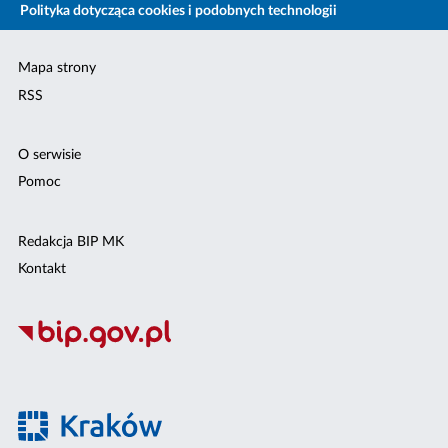
Polityka dotycząca cookies i podobnych technologii
Mapa strony
RSS
O serwisie
Pomoc
Redakcja BIP MK
Kontakt