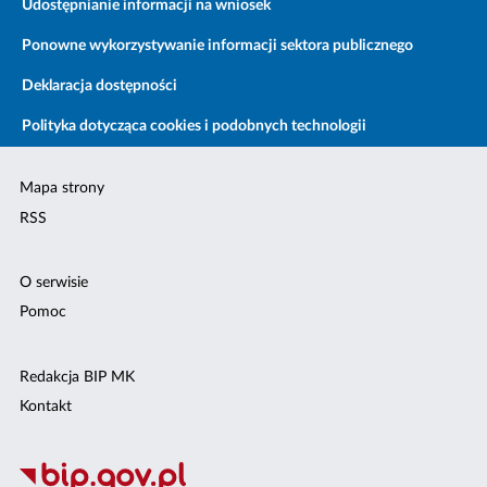
Udostępnianie informacji na wniosek
Ponowne wykorzystywanie informacji sektora publicznego
Deklaracja dostępności
Polityka dotycząca cookies i podobnych technologii
Mapa strony
RSS
O serwisie
Pomoc
Redakcja BIP MK
Kontakt