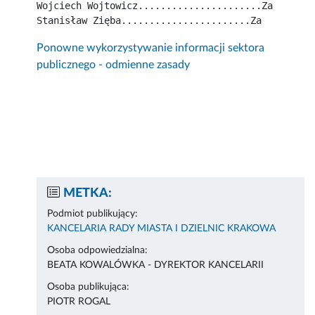
Wojciech Wojtowicz......................Za
Stanisław Zięba.......................Za
Ponowne wykorzystywanie informacji sektora
publicznego - odmienne zasady
METKA:
Podmiot publikujący:
KANCELARIA RADY MIASTA I DZIELNIC KRAKOWA
Osoba odpowiedzialna:
BEATA KOWALÓWKA - DYREKTOR KANCELARII
Osoba publikująca:
PIOTR ROGAL