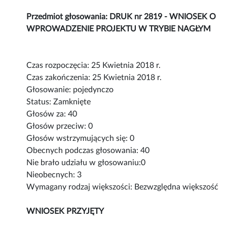
Przedmiot głosowania: DRUK nr 2819 - WNIOSEK O
WPROWADZENIE PROJEKTU W TRYBIE NAGŁYM
Czas rozpoczęcia: 25 Kwietnia 2018 r.
Czas zakończenia: 25 Kwietnia 2018 r.
Głosowanie: pojedynczo
Status: Zamknięte
Głosów za: 40
Głosów przeciw: 0
Głosów wstrzymujących się: 0
Obecnych podczas głosowania: 40
Nie brało udziału w głosowaniu:0
Nieobecnych: 3
Wymagany rodzaj większości: Bezwzględna większość
WNIOSEK PRZYJĘTY