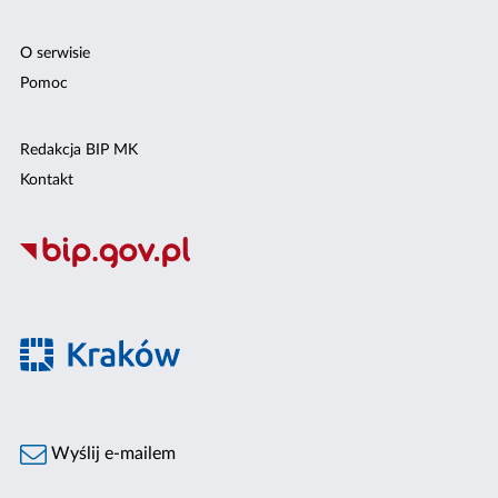
O serwisie
Pomoc
Redakcja BIP MK
Kontakt
Wyślij e-mailem