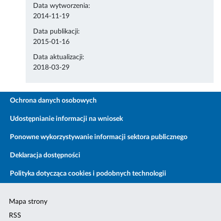
Data wytworzenia:
2014-11-19
Data publikacji:
2015-01-16
Data aktualizacji:
2018-03-29
Ochrona danych osobowych
Udostępnianie informacji na wniosek
Ponowne wykorzystywanie informacji sektora publicznego
Deklaracja dostępności
Polityka dotycząca cookies i podobnych technologii
Mapa strony
RSS