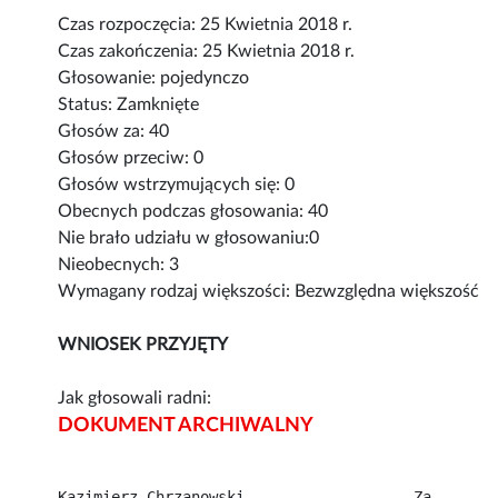
Czas rozpoczęcia: 25 Kwietnia 2018 r.
Czas zakończenia: 25 Kwietnia 2018 r.
Głosowanie: pojedynczo
Status: Zamknięte
Głosów za: 40
Głosów przeciw: 0
Głosów wstrzymujących się: 0
Obecnych podczas głosowania: 40
Nie brało udziału w głosowaniu:0
Nieobecnych: 3
Wymagany rodzaj większości: Bezwzględna większość
WNIOSEK PRZYJĘTY
Jak głosowali radni:
DOKUMENT ARCHIWALNY
Kazimierz Chrzanowski...................Za