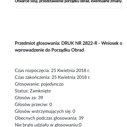
Otwarcie sesji, przedstawienie porządku obrad, ewentualne zmiany.
Przedmiot głosowania: DRUK NR 2822-R - Wniosek o
wprowadzenie do Porządku Obrad
Czas rozpoczęcia: 25 Kwietnia 2018 r.
Czas zakończenia: 25 Kwietnia 2018 r.
Głosowanie: pojedynczo
Status: Zamknięte
Głosów za: 39
Głosów przeciw: 0
Głosów wstrzymujących się: 0
Obecnych podczas głosowania: 39
Nie brało udziału w głosowaniu:0