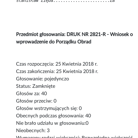
Stanisław Zięba.......................Za
Przedmiot głosowania: DRUK NR 2821-R - Wniosek o
wprowadzenie do Porządku Obrad
Czas rozpoczęcia: 25 Kwietnia 2018 r.
Czas zakończenia: 25 Kwietnia 2018 r.
Głosowanie: pojedynczo
Status: Zamknięte
Głosów za: 40
Głosów przeciw: 0
Głosów wstrzymujących się: 0
Obecnych podczas głosowania: 40
Nie brało udziału w głosowaniu:0
Nieobecnych: 3