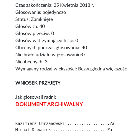
Czas zakończenia: 25 Kwietnia 2018 r.
Głosowanie: pojedynczo
Status: Zamknięte
Głosów za: 40
Głosów przeciw: 0
Głosów wstrzymujących się: 0
Obecnych podczas głosowania: 40
Nie brało udziału w głosowaniu:0
Nieobecnych: 3
Wymagany rodzaj większości: Bezwzględna większość
WNIOSEK PRZYJĘTY
Jak głosowali radni:
DOKUMENT ARCHIWALNY
Kazimierz Chrzanowski...................Za
Michał Drewnicki.......................Za