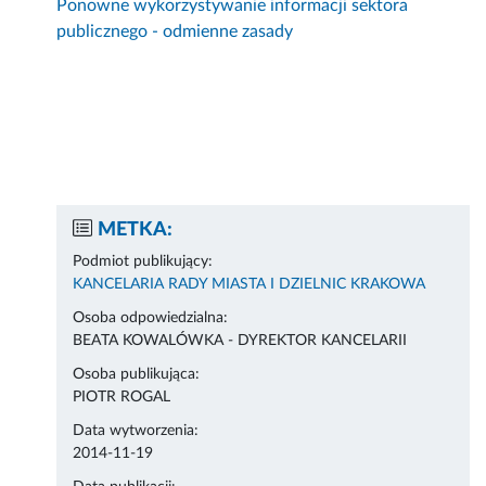
Ponowne wykorzystywanie informacji sektora
publicznego - odmienne zasady
METKA:
Podmiot publikujący:
KANCELARIA RADY MIASTA I DZIELNIC KRAKOWA
Osoba odpowiedzialna:
BEATA KOWALÓWKA - DYREKTOR KANCELARII
Osoba publikująca:
PIOTR ROGAL
Data wytworzenia:
2014-11-19