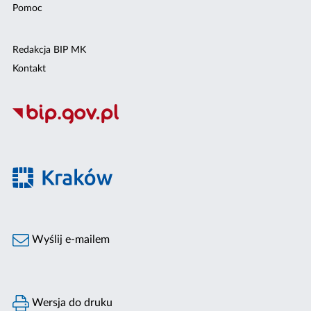
Pomoc
Redakcja BIP MK
Kontakt
Wyślij e-mailem
Wersja do druku