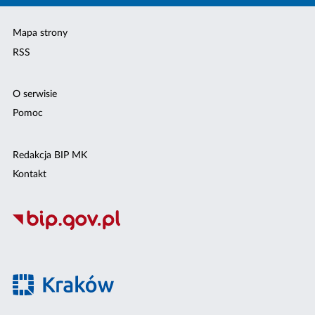
Mapa strony
RSS
O serwisie
Pomoc
Redakcja BIP MK
Kontakt