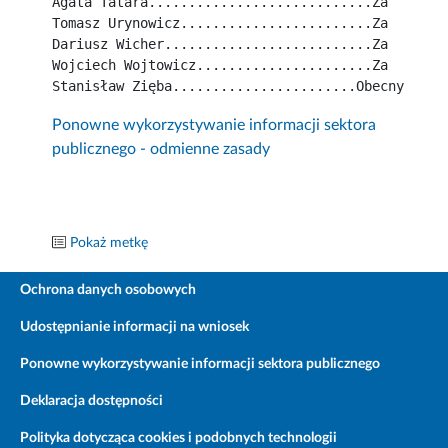
Agata Tatara............................Za
Tomasz Urynowicz........................Za
Dariusz Wicher..........................Za
Wojciech Wojtowicz......................Za
Stanisław Zięba.......................Obecny
Ponowne wykorzystywanie informacji sektora
publicznego - odmienne zasady
Pokaż metkę
Ochrona danych osobowych
Udostępnianie informacji na wniosek
Ponowne wykorzystywanie informacji sektora publicznego
Deklaracja dostępności
Polityka dotycząca cookies i podobnych technologii