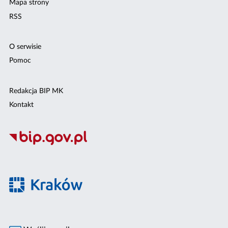
Mapa strony
RSS
O serwisie
Pomoc
Redakcja BIP MK
Kontakt