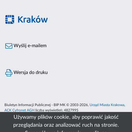
Wyślij e-mailem
Wersja do druku
Biuletyn Informacji Publicznej - BIP MK © 2003-2026,
Urząd Miasta Krakowa
,
ACK Cyfronet AGH
liczba wyświetleń:
4827995
Używamy plików cookie, aby poprawić jakość
przeglądania oraz analizować ruch na stronie.