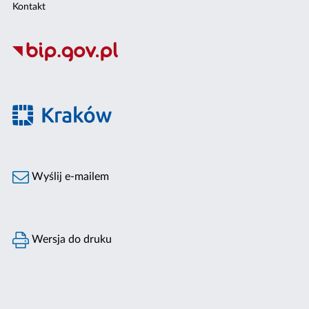
Kontakt
Wyślij e-mailem
Wersja do druku