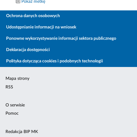
Pokaż metkę
Ochrona danych osobowych
Udostępnianie informacji na wniosek
Ponowne wykorzystywanie informacji sektora publicznego
Deklaracja dostępności
Polityka dotycząca cookies i podobnych technologii
Mapa strony
RSS
O serwisie
Pomoc
Redakcja BIP MK