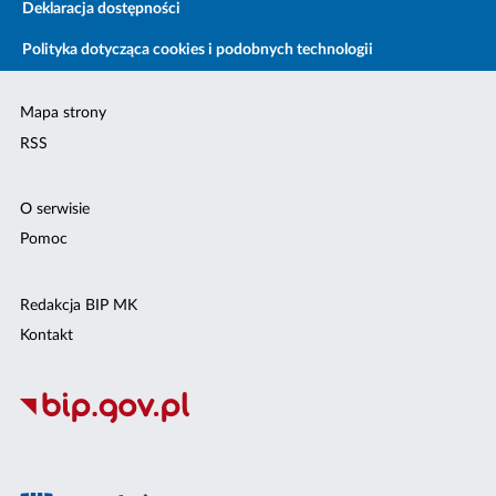
Deklaracja dostępności
Polityka dotycząca cookies i podobnych technologii
Mapa strony
RSS
O serwisie
Pomoc
Redakcja BIP MK
Kontakt