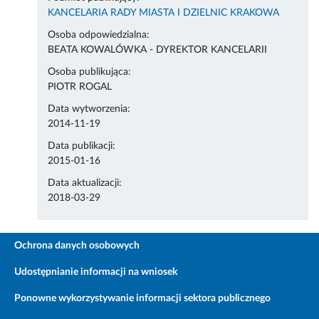
KANCELARIA RADY MIASTA I DZIELNIC KRAKOWA
Osoba odpowiedzialna:
BEATA KOWALÓWKA - DYREKTOR KANCELARII
Osoba publikująca:
PIOTR ROGAL
Data wytworzenia:
2014-11-19
Data publikacji:
2015-01-16
Data aktualizacji:
2018-03-29
Ochrona danych osobowych
Udostępnianie informacji na wniosek
Ponowne wykorzystywanie informacji sektora publicznego