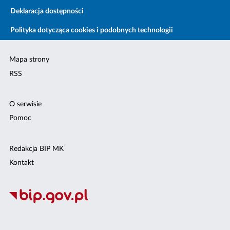
Deklaracja dostępności
Polityka dotycząca cookies i podobnych technologii
Mapa strony
RSS
O serwisie
Pomoc
Redakcja BIP MK
Kontakt