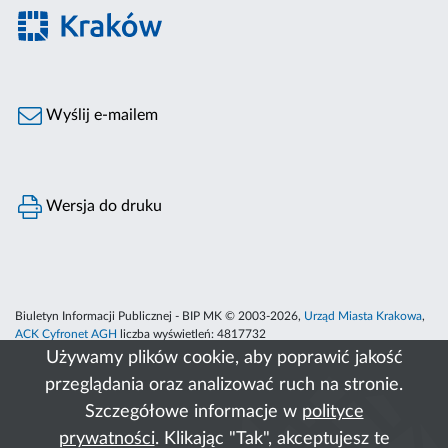
Wyślij e-mailem
Wersja do druku
Biuletyn Informacji Publicznej - BIP MK © 2003-2026,
Urząd Miasta Krakowa
,
ACK Cyfronet AGH
liczba wyświetleń:
4817732
Używamy plików cookie, aby poprawić jakość
przeglądania oraz analizować ruch na stronie.
Szczegółowe informacje w
polityce
prywatności
. Klikając "Tak", akceptujesz te