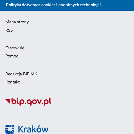
Polityka dotycząca cookies i podobnych technologii
Mapa strony
RSS
O serwisie
Pomoc
Redakcja BIP MK
Kontakt