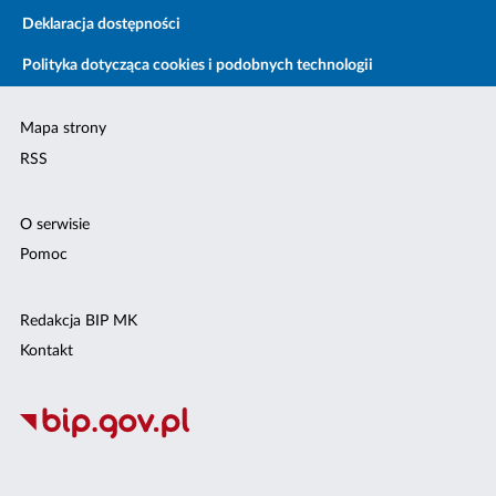
Deklaracja dostępności
Polityka dotycząca cookies i podobnych technologii
Mapa strony
RSS
O serwisie
Pomoc
Redakcja BIP MK
Kontakt