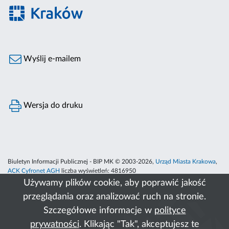
Wyślij e-mailem
Wersja do druku
Biuletyn Informacji Publicznej - BIP MK © 2003-2026,
Urząd Miasta Krakowa
,
ACK Cyfronet AGH
liczba wyświetleń:
4816950
Używamy plików cookie, aby poprawić jakość
przeglądania oraz analizować ruch na stronie.
Szczegółowe informacje w
polityce
prywatności
. Klikając "Tak", akceptujesz te