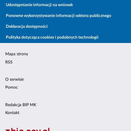
Udostępnianie informacji na wniosek
Ponowne wykorzystywanie informacji sektora publicznego
Deklaracja dostępności
Polityka dotycząca cookies i podobnych technologii
Mapa strony
RSS
O serwisie
Pomoc
Redakcja BIP MK
Kontakt