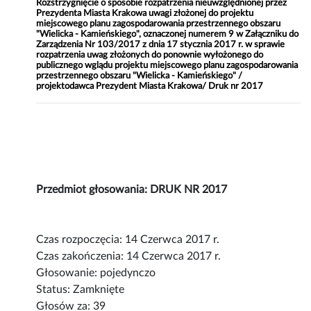
Rozstrzygnięcie o sposobie rozpatrzenia nieuwzględnionej przez
Prezydenta Miasta Krakowa uwagi złożonej do projektu
miejscowego planu zagospodarowania przestrzennego obszaru
"Wielicka - Kamieńskiego", oznaczonej numerem 9 w Załączniku do
Zarządzenia Nr 103/2017 z dnia 17 stycznia 2017 r. w sprawie
rozpatrzenia uwag złożonych do ponownie wyłożonego do
publicznego wglądu projektu miejscowego planu zagospodarowania
przestrzennego obszaru "Wielicka - Kamieńskiego" /
projektodawca Prezydent Miasta Krakowa/ Druk nr 2017
Przedmiot głosowania: DRUK NR 2017
Czas rozpoczęcia: 14 Czerwca 2017 r.
Czas zakończenia: 14 Czerwca 2017 r.
Głosowanie: pojedynczo
Status: Zamknięte
Głosów za: 39