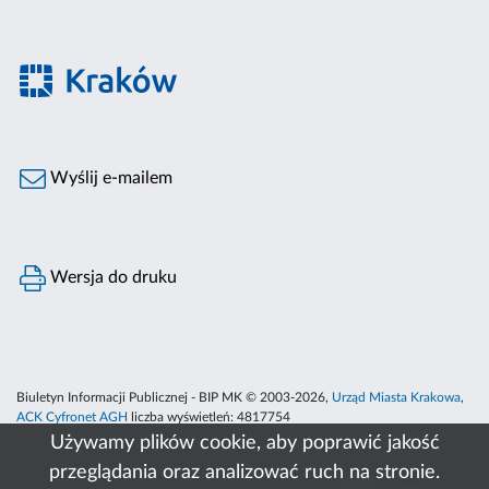
Wyślij e-mailem
Wersja do druku
Biuletyn Informacji Publicznej - BIP MK © 2003-2026,
Urząd Miasta Krakowa
,
ACK Cyfronet AGH
liczba wyświetleń:
4817754
Używamy plików cookie, aby poprawić jakość
przeglądania oraz analizować ruch na stronie.