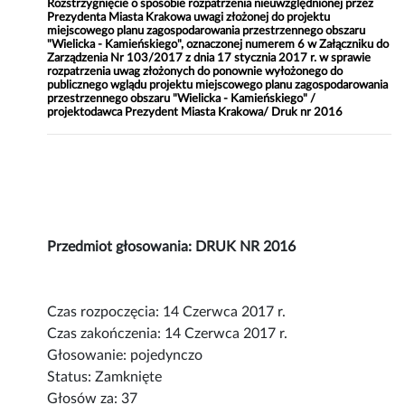
Rozstrzygnięcie o sposobie rozpatrzenia nieuwzględnionej przez
Prezydenta Miasta Krakowa uwagi złożonej do projektu
miejscowego planu zagospodarowania przestrzennego obszaru
"Wielicka - Kamieńskiego", oznaczonej numerem 6 w Załączniku do
Zarządzenia Nr 103/2017 z dnia 17 stycznia 2017 r. w sprawie
rozpatrzenia uwag złożonych do ponownie wyłożonego do
publicznego wglądu projektu miejscowego planu zagospodarowania
przestrzennego obszaru "Wielicka - Kamieńskiego" /
projektodawca Prezydent Miasta Krakowa/ Druk nr 2016
Przedmiot głosowania: DRUK NR 2016
Czas rozpoczęcia: 14 Czerwca 2017 r.
Czas zakończenia: 14 Czerwca 2017 r.
Głosowanie: pojedynczo
Status: Zamknięte
Głosów za: 37