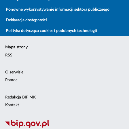
Ponowne wykorzystywanie informacji sektora publicznego
Deklaracja dostępności
Polityka dotycząca cookies i podobnych technologii
Mapa strony
RSS
O serwisie
Pomoc
Redakcja BIP MK
Kontakt