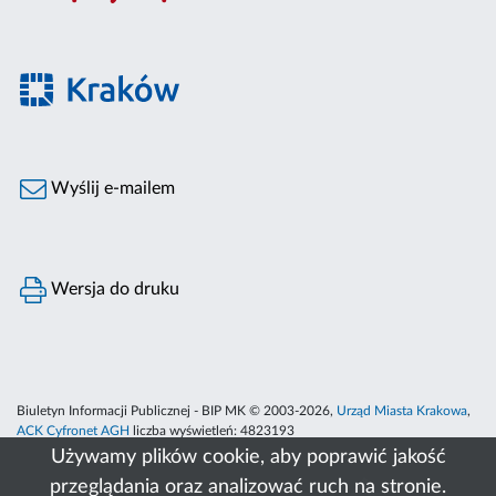
Wyślij e-mailem
Wersja do druku
Biuletyn Informacji Publicznej - BIP MK © 2003-2026,
Urząd Miasta Krakowa
,
ACK Cyfronet AGH
liczba wyświetleń:
4823193
Używamy plików cookie, aby poprawić jakość
przeglądania oraz analizować ruch na stronie.