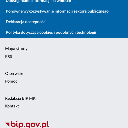
Udostępnianie informacji na wniosek
Ponowne wykorzystywanie informacji sektora publicznego
Deklaracja dostępności
Polityka dotycząca cookies i podobnych technologii
Mapa strony
RSS
O serwisie
Pomoc
Redakcja BIP MK
Kontakt