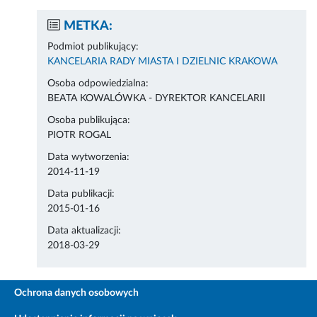
METKA:
Podmiot publikujący:
KANCELARIA RADY MIASTA I DZIELNIC KRAKOWA
Osoba odpowiedzialna:
BEATA KOWALÓWKA - DYREKTOR KANCELARII
Osoba publikująca:
PIOTR ROGAL
Data wytworzenia:
2014-11-19
Data publikacji:
2015-01-16
Data aktualizacji:
2018-03-29
Ochrona danych osobowych