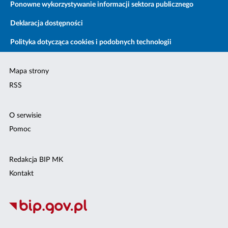
Ponowne wykorzystywanie informacji sektora publicznego
Deklaracja dostępności
Polityka dotycząca cookies i podobnych technologii
Mapa strony
RSS
O serwisie
Pomoc
Redakcja BIP MK
Kontakt