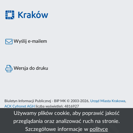
Wyślij e-mailem
Wersja do druku
Biuletyn Informacji Publicznej - BIP MK © 2003-2026,
Urząd Miasta Krakowa
,
ACK Cyfronet AGH
liczba wyświetleń:
4816927
Używamy plików cookie, aby poprawić jakość
przeglądania oraz analizować ruch na stronie.
Szczegółowe informacje w
polityce