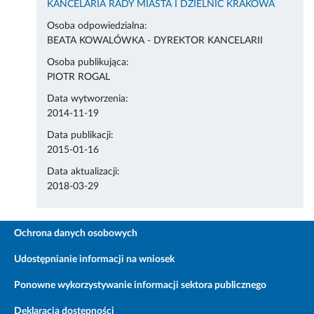
KANCELARIA RADY MIASTA I DZIELNIC KRAKOWA
Osoba odpowiedzialna:
BEATA KOWALÓWKA - DYREKTOR KANCELARII
Osoba publikująca:
PIOTR ROGAL
Data wytworzenia:
2014-11-19
Data publikacji:
2015-01-16
Data aktualizacji:
2018-03-29
Ochrona danych osobowych
Udostępnianie informacji na wniosek
Ponowne wykorzystywanie informacji sektora publicznego
Deklaracja dostępności