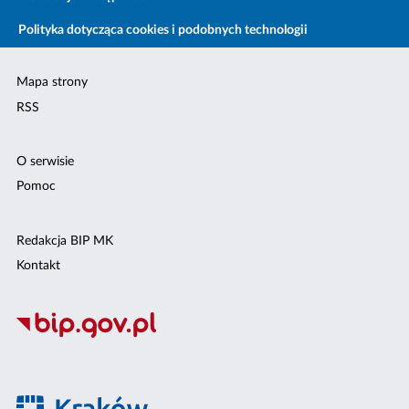
Polityka dotycząca cookies i podobnych technologii
Mapa strony
RSS
O serwisie
Pomoc
Redakcja BIP MK
Kontakt