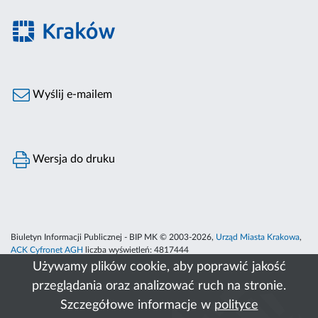
Wyślij e-mailem
Wersja do druku
Biuletyn Informacji Publicznej - BIP MK © 2003-2026,
Urząd Miasta Krakowa
,
ACK Cyfronet AGH
liczba wyświetleń:
4817444
Używamy plików cookie, aby poprawić jakość
przeglądania oraz analizować ruch na stronie.
Szczegółowe informacje w
polityce