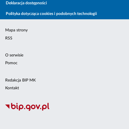
Deklaracja dostępności
Polityka dotycząca cookies i podobnych technologii
Mapa strony
RSS
O serwisie
Pomoc
Redakcja BIP MK
Kontakt