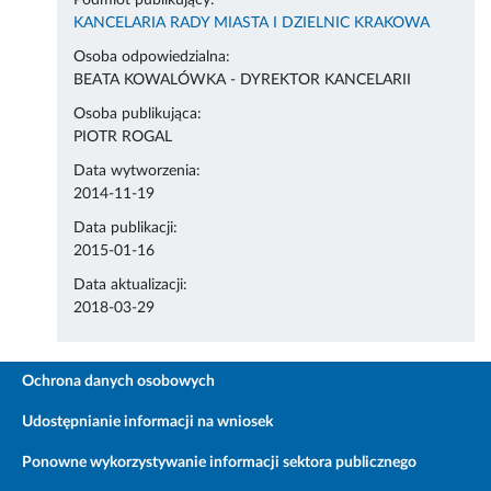
Podmiot publikujący:
KANCELARIA RADY MIASTA I DZIELNIC KRAKOWA
Osoba odpowiedzialna:
BEATA KOWALÓWKA - DYREKTOR KANCELARII
Osoba publikująca:
PIOTR ROGAL
Data wytworzenia:
2014-11-19
Data publikacji:
2015-01-16
Data aktualizacji:
2018-03-29
Ochrona danych osobowych
Udostępnianie informacji na wniosek
Ponowne wykorzystywanie informacji sektora publicznego