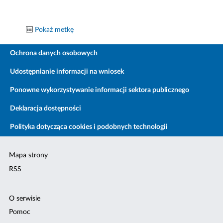
Pokaż metkę
Ochrona danych osobowych
Udostępnianie informacji na wniosek
Ponowne wykorzystywanie informacji sektora publicznego
Deklaracja dostępności
Polityka dotycząca cookies i podobnych technologii
Mapa strony
RSS
O serwisie
Pomoc