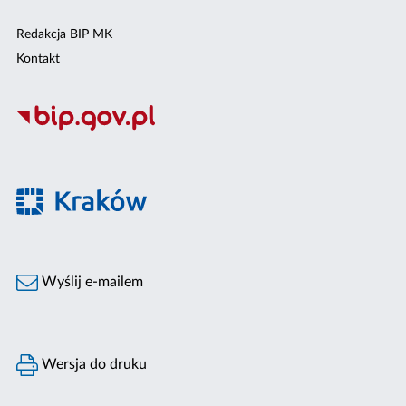
Redakcja BIP MK
Kontakt
Wyślij e-mailem
Wersja do druku