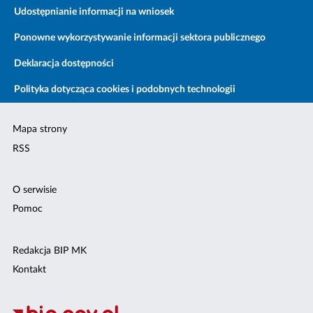
Udostępnianie informacji na wniosek
Ponowne wykorzystywanie informacji sektora publicznego
Deklaracja dostępności
Polityka dotycząca cookies i podobnych technologii
Mapa strony
RSS
O serwisie
Pomoc
Redakcja BIP MK
Kontakt