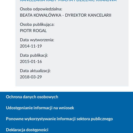
KANCELARIA RADY MIASTA I DZIELNIC KRAKOWA
Osoba odpowiedzialna:
BEATA KOWALÓWKA - DYREKTOR KANCELARII
Osoba publikująca:
PIOTR ROGAL
Data wytworzenia:
2014-11-19
Data publikacji:
2015-01-16
Data aktualizacji:
2018-03-29
Ochrona danych osobowych
Udostępnianie informacji na wniosek
Ponowne wykorzystywanie informacji sektora publicznego
Deklaracja dostępności