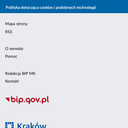
Polityka dotycząca cookies i podobnych technologii
Mapa strony
RSS
O serwisie
Pomoc
Redakcja BIP MK
Kontakt