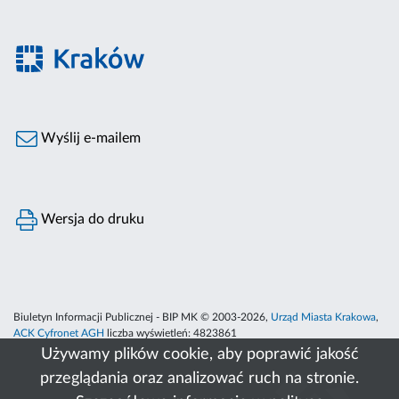
Wyślij e-mailem
Wersja do druku
Biuletyn Informacji Publicznej - BIP MK © 2003-2026,
Urząd Miasta Krakowa
,
ACK Cyfronet AGH
liczba wyświetleń:
4823861
Używamy plików cookie, aby poprawić jakość
przeglądania oraz analizować ruch na stronie.