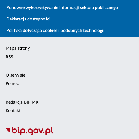
Ponowne wykorzystywanie informacji sektora publicznego
Deklaracja dostępności
Polityka dotycząca cookies i podobnych technologii
Mapa strony
RSS
O serwisie
Pomoc
Redakcja BIP MK
Kontakt