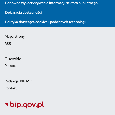
Ponowne wykorzystywanie informacji sektora publicznego
Deklaracja dostępności
Polityka dotycząca cookies i podobnych technologii
Mapa strony
RSS
O serwisie
Pomoc
Redakcja BIP MK
Kontakt