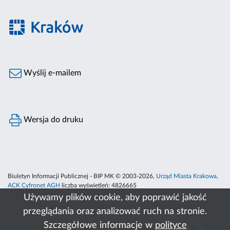
Wyślij e-mailem
Wersja do druku
Biuletyn Informacji Publicznej - BIP MK © 2003-2026,
Urząd Miasta Krakowa
,
ACK Cyfronet AGH
liczba wyświetleń:
4826665
Używamy plików cookie, aby poprawić jakość
przeglądania oraz analizować ruch na stronie.
Szczegółowe informacje w
polityce