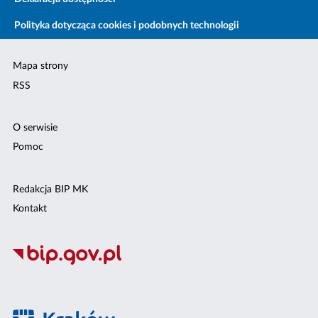
Polityka dotycząca cookies i podobnych technologii
Mapa strony
RSS
O serwisie
Pomoc
Redakcja BIP MK
Kontakt