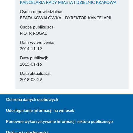
KANCELARIA RADY MIASTA I DZIELNIC KRAKOWA
Osoba odpowiedzialna:
BEATA KOWALÓWKA - DYREKTOR KANCELARII
Osoba publikująca:
PIOTR ROGAL
Data wytworzenia:
2014-11-19
Data publikacji:
2015-01-16
Data aktualizacji:
2018-03-29
Ochrona danych osobowych
Udostępnianie informacji na wniosek
Ponowne wykorzystywanie informacji sektora publicznego
Deklaracja dostępności