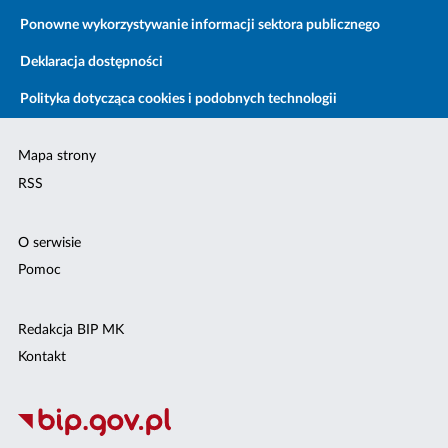
Ponowne wykorzystywanie informacji sektora publicznego
Deklaracja dostępności
Polityka dotycząca cookies i podobnych technologii
Mapa strony
RSS
O serwisie
Pomoc
Redakcja BIP MK
Kontakt