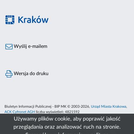
Wyślij e-mailem
Wersja do druku
Biuletyn Informacji Publicznej - BIP MK © 2003-2026,
Urząd Miasta Krakowa
,
ACK Cyfronet AGH
liczba wyświetleń:
4821592
Używamy plików cookie, aby poprawić jakość
przeglądania oraz analizować ruch na stronie.