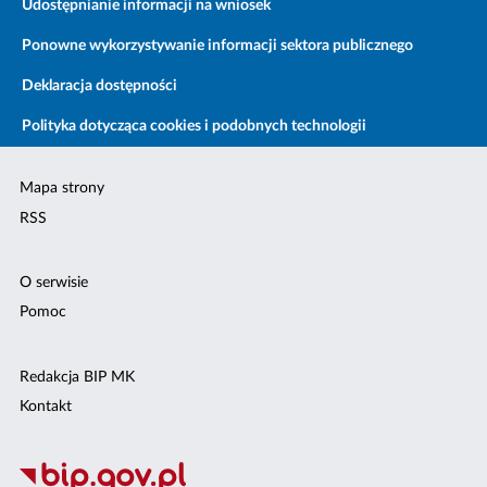
Udostępnianie informacji na wniosek
Ponowne wykorzystywanie informacji sektora publicznego
Deklaracja dostępności
Polityka dotycząca cookies i podobnych technologii
Mapa strony
RSS
O serwisie
Pomoc
Redakcja BIP MK
Kontakt