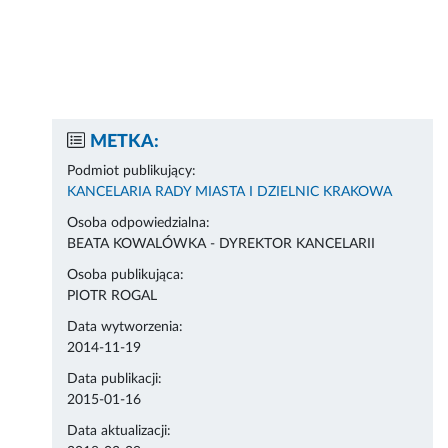
METKA:
Podmiot publikujący:
KANCELARIA RADY MIASTA I DZIELNIC KRAKOWA
Osoba odpowiedzialna:
BEATA KOWALÓWKA - DYREKTOR KANCELARII
Osoba publikująca:
PIOTR ROGAL
Data wytworzenia:
2014-11-19
Data publikacji:
2015-01-16
Data aktualizacji: