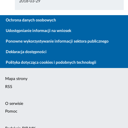
2018-03-29
Ochrona danych osobowych
Udostępnianie informacji na wniosek
Ponowne wykorzystywanie informacji sektora publicznego
Deklaracja dostępności
Polityka dotycząca cookies i podobnych technologii
Mapa strony
RSS
O serwisie
Pomoc