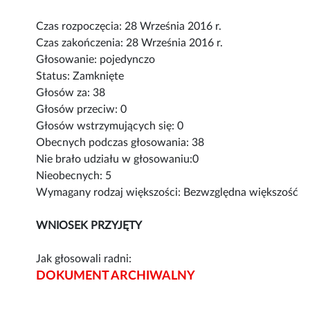
Czas rozpoczęcia: 28 Września 2016 r.
Czas zakończenia: 28 Września 2016 r.
Głosowanie: pojedynczo
Status: Zamknięte
Głosów za: 38
Głosów przeciw: 0
Głosów wstrzymujących się: 0
Obecnych podczas głosowania: 38
Nie brało udziału w głosowaniu:0
Nieobecnych: 5
Wymagany rodzaj większości: Bezwzględna większość
WNIOSEK PRZYJĘTY
Jak głosowali radni:
DOKUMENT ARCHIWALNY