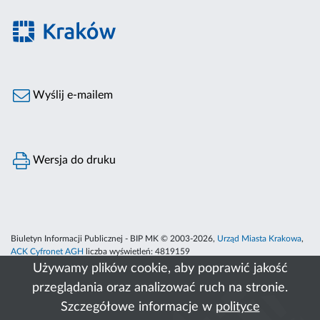
Wyślij e-mailem
Wersja do druku
Biuletyn Informacji Publicznej - BIP MK © 2003-2026,
Urząd Miasta Krakowa
,
ACK Cyfronet AGH
liczba wyświetleń:
4819159
Używamy plików cookie, aby poprawić jakość
przeglądania oraz analizować ruch na stronie.
Szczegółowe informacje w
polityce