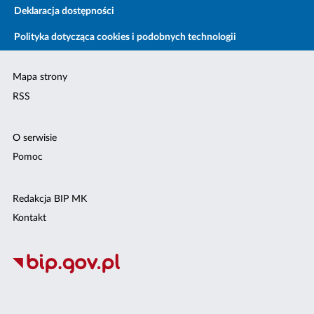
Deklaracja dostępności
Polityka dotycząca cookies i podobnych technologii
Mapa strony
RSS
O serwisie
Pomoc
Redakcja BIP MK
Kontakt