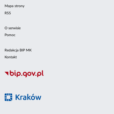
Mapa strony
RSS
O serwisie
Pomoc
Redakcja BIP MK
Kontakt