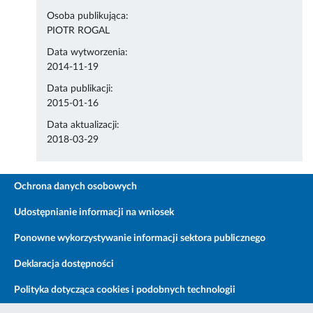
Osoba publikująca:
PIOTR ROGAL
Data wytworzenia:
2014-11-19
Data publikacji:
2015-01-16
Data aktualizacji:
2018-03-29
Ochrona danych osobowych
Udostępnianie informacji na wniosek
Ponowne wykorzystywanie informacji sektora publicznego
Deklaracja dostępności
Polityka dotycząca cookies i podobnych technologii