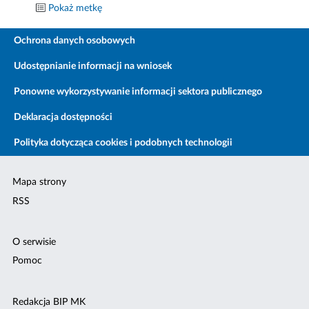
Pokaż metkę
Ochrona danych osobowych
Udostępnianie informacji na wniosek
Ponowne wykorzystywanie informacji sektora publicznego
Deklaracja dostępności
Polityka dotycząca cookies i podobnych technologii
Mapa strony
RSS
O serwisie
Pomoc
Redakcja BIP MK