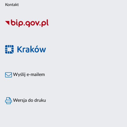
Kontakt
Wyślij e-mailem
Wersja do druku