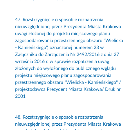
47. Rozstrzygnięcie o sposobie rozpatrzenia
nieuwzględnionej przez Prezydenta Miasta Krakowa
uwagi złożonej do projektu miejscowego planu
zagospodarowania przestrzennego obszaru "Wielicka
- Kamieńskiego", oznaczonej numerem 23 w
Załączniku do Zarządzenia Nr 2492/2016 z dnia 27
września 2016 r. w sprawie rozpatrzenia uwag
złożonych do wyłożonego do publicznego wglądu
projektu miejscowego planu zagospodarowania
przestrzennego obszaru "Wielicka - Kamieńskiego" /
projektodawca Prezydent Miasta Krakowa/ Druk nr
2001
48. Rozstrzygnięcie o sposobie rozpatrzenia
nieuwzględnionej przez Prezydenta Miasta Krakowa