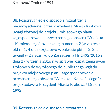
Krakowa/ Druk nr 1991
38. Rozstrzygnięcie o sposobie rozpatrzenia
nieuwzględnionej przez Prezydenta Miasta Krakowa
uwagi złożonej do projektu miejscowego planu
zagospodarowania przestrzennego obszaru "Wielicka
- Kamieńskiego", oznaczonej numerem 2 (w zakresie
pkt nr 1, 4 oraz częściowo w zakresie pkt nr 2, 3, 5
uwagi) w Załączniku do Zarządzenia Nr 2492/2016 z
dnia 27 września 2016 r. w sprawie rozpatrzenia uwag
złożonych do wyłożonego do publicznego wglądu
projektu miejscowego planu zagospodarowania
przestrzennego obszaru "Wielicka - Kamieńskiego" /
projektodawca Prezydent Miasta Krakowa/ Druk nr
1992
39. Rozstrzygnięcie o sposobie rozpatrzenia