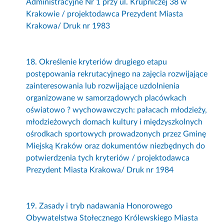
Administracyjne Nr 1 przy ul. Krupniczej 38 w
Krakowie / projektodawca Prezydent Miasta
Krakowa/ Druk nr 1983
18. Określenie kryteriów drugiego etapu
postępowania rekrutacyjnego na zajęcia rozwijające
zainteresowania lub rozwijające uzdolnienia
organizowane w samorządowych placówkach
oświatowo ? wychowawczych: pałacach młodzieży,
młodzieżowych domach kultury i międzyszkolnych
ośrodkach sportowych prowadzonych przez Gminę
Miejską Kraków oraz dokumentów niezbędnych do
potwierdzenia tych kryteriów / projektodawca
Prezydent Miasta Krakowa/ Druk nr 1984
19. Zasady i tryb nadawania Honorowego
Obywatelstwa Stołecznego Królewskiego Miasta