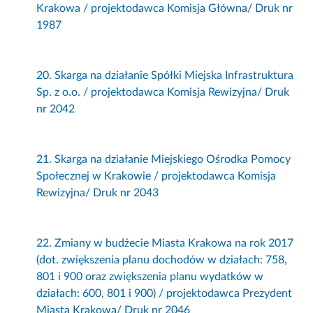
Krakowa / projektodawca Komisja Główna/ Druk nr
1987
20. Skarga na działanie Spółki Miejska Infrastruktura
Sp. z o.o. / projektodawca Komisja Rewizyjna/ Druk
nr 2042
21. Skarga na działanie Miejskiego Ośrodka Pomocy
Społecznej w Krakowie / projektodawca Komisja
Rewizyjna/ Druk nr 2043
22. Zmiany w budżecie Miasta Krakowa na rok 2017
(dot. zwiększenia planu dochodów w działach: 758,
801 i 900 oraz zwiększenia planu wydatków w
działach: 600, 801 i 900) / projektodawca Prezydent
Miasta Krakowa/ Druk nr 2046