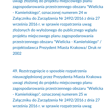
uwagi złożonej do projektu miejscowego planu
zagospodarowania przestrzennego obszaru "Wielicka
- Kamieńskiego", oznaczonej numerem 24 w
Załączniku do Zarządzenia Nr 2492/2016 z dnia 27
września 2016 r. w sprawie rozpatrzenia uwag
złożonych do wyłożonego do publicznego wglądu
projektu miejscowego planu zagospodarowania
przestrzennego obszaru "Wielicka - Kamieńskiego" /
projektodawca Prezydent Miasta Krakowa/ Druk nr
2002
49. Rozstrzygnięcie o sposobie rozpatrzenia
nieuwzględnionej przez Prezydenta Miasta Krakowa
uwagi złożonej do projektu miejscowego planu
zagospodarowania przestrzennego obszaru "Wielicka
- Kamieńskiego", oznaczonej numerem 25 w
Załączniku do Zarządzenia Nr 2492/2016 z dnia 27
września 2016 r. w sprawie rozpatrzenia uwag