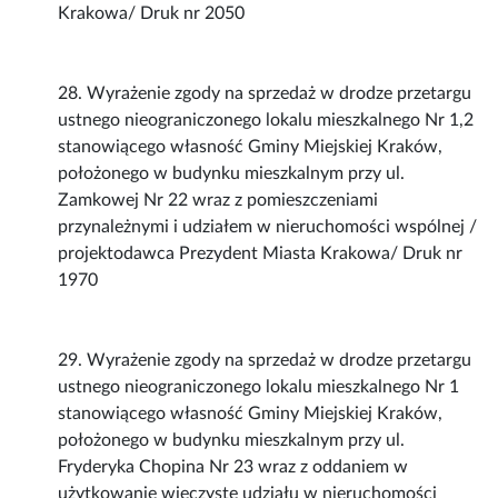
Krakowa/ Druk nr 2050
28. Wyrażenie zgody na sprzedaż w drodze przetargu
ustnego nieograniczonego lokalu mieszkalnego Nr 1,2
stanowiącego własność Gminy Miejskiej Kraków,
położonego w budynku mieszkalnym przy ul.
Zamkowej Nr 22 wraz z pomieszczeniami
przynależnymi i udziałem w nieruchomości wspólnej /
projektodawca Prezydent Miasta Krakowa/ Druk nr
1970
29. Wyrażenie zgody na sprzedaż w drodze przetargu
ustnego nieograniczonego lokalu mieszkalnego Nr 1
stanowiącego własność Gminy Miejskiej Kraków,
położonego w budynku mieszkalnym przy ul.
Fryderyka Chopina Nr 23 wraz z oddaniem w
użytkowanie wieczyste udziału w nieruchomości