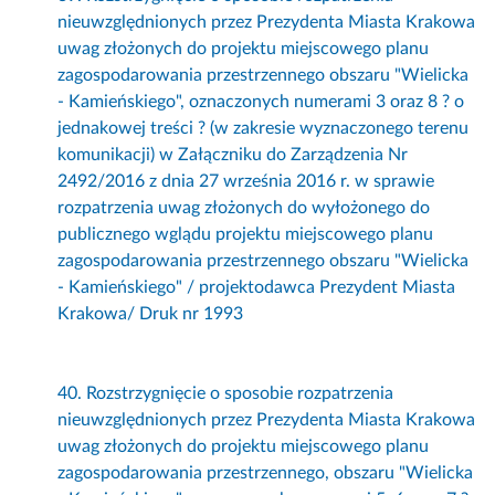
nieuwzględnionych przez Prezydenta Miasta Krakowa
uwag złożonych do projektu miejscowego planu
zagospodarowania przestrzennego obszaru "Wielicka
- Kamieńskiego", oznaczonych numerami 3 oraz 8 ? o
jednakowej treści ? (w zakresie wyznaczonego terenu
komunikacji) w Załączniku do Zarządzenia Nr
2492/2016 z dnia 27 września 2016 r. w sprawie
rozpatrzenia uwag złożonych do wyłożonego do
publicznego wglądu projektu miejscowego planu
zagospodarowania przestrzennego obszaru "Wielicka
- Kamieńskiego" / projektodawca Prezydent Miasta
Krakowa/ Druk nr 1993
40. Rozstrzygnięcie o sposobie rozpatrzenia
nieuwzględnionych przez Prezydenta Miasta Krakowa
uwag złożonych do projektu miejscowego planu
zagospodarowania przestrzennego, obszaru "Wielicka