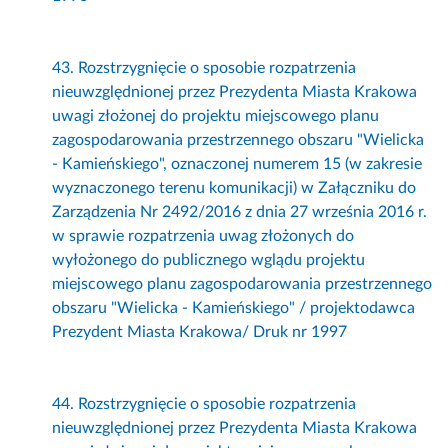
43. Rozstrzygnięcie o sposobie rozpatrzenia
nieuwzględnionej przez Prezydenta Miasta Krakowa
uwagi złożonej do projektu miejscowego planu
zagospodarowania przestrzennego obszaru "Wielicka
- Kamieńskiego", oznaczonej numerem 15 (w zakresie
wyznaczonego terenu komunikacji) w Załączniku do
Zarządzenia Nr 2492/2016 z dnia 27 września 2016 r.
w sprawie rozpatrzenia uwag złożonych do
wyłożonego do publicznego wglądu projektu
miejscowego planu zagospodarowania przestrzennego
obszaru "Wielicka - Kamieńskiego" / projektodawca
Prezydent Miasta Krakowa/ Druk nr 1997
44. Rozstrzygnięcie o sposobie rozpatrzenia
nieuwzględnionej przez Prezydenta Miasta Krakowa