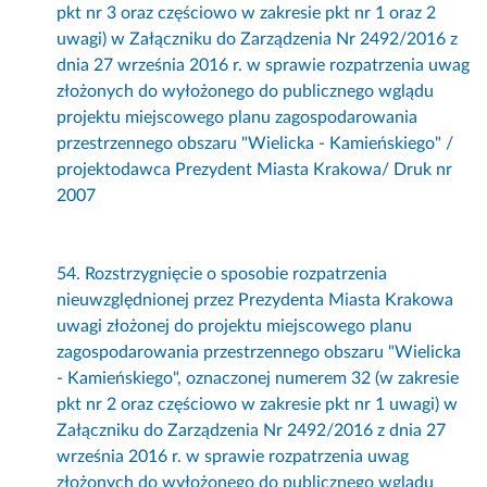
pkt nr 3 oraz częściowo w zakresie pkt nr 1 oraz 2
uwagi) w Załączniku do Zarządzenia Nr 2492/2016 z
dnia 27 września 2016 r. w sprawie rozpatrzenia uwag
złożonych do wyłożonego do publicznego wglądu
projektu miejscowego planu zagospodarowania
przestrzennego obszaru "Wielicka - Kamieńskiego" /
projektodawca Prezydent Miasta Krakowa/ Druk nr
2007
54. Rozstrzygnięcie o sposobie rozpatrzenia
nieuwzględnionej przez Prezydenta Miasta Krakowa
uwagi złożonej do projektu miejscowego planu
zagospodarowania przestrzennego obszaru "Wielicka
- Kamieńskiego", oznaczonej numerem 32 (w zakresie
pkt nr 2 oraz częściowo w zakresie pkt nr 1 uwagi) w
Załączniku do Zarządzenia Nr 2492/2016 z dnia 27
września 2016 r. w sprawie rozpatrzenia uwag
złożonych do wyłożonego do publicznego wglądu