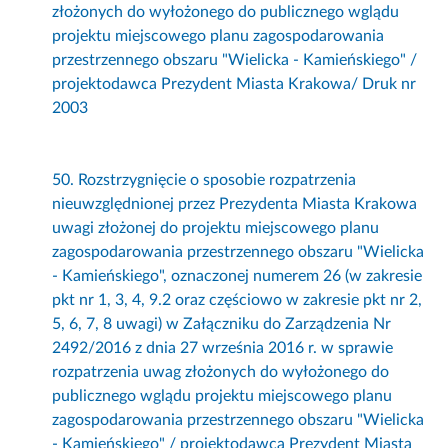
złożonych do wyłożonego do publicznego wglądu
projektu miejscowego planu zagospodarowania
przestrzennego obszaru "Wielicka - Kamieńskiego" /
projektodawca Prezydent Miasta Krakowa/ Druk nr
2003
50. Rozstrzygnięcie o sposobie rozpatrzenia
nieuwzględnionej przez Prezydenta Miasta Krakowa
uwagi złożonej do projektu miejscowego planu
zagospodarowania przestrzennego obszaru "Wielicka
- Kamieńskiego", oznaczonej numerem 26 (w zakresie
pkt nr 1, 3, 4, 9.2 oraz częściowo w zakresie pkt nr 2,
5, 6, 7, 8 uwagi) w Załączniku do Zarządzenia Nr
2492/2016 z dnia 27 września 2016 r. w sprawie
rozpatrzenia uwag złożonych do wyłożonego do
publicznego wglądu projektu miejscowego planu
zagospodarowania przestrzennego obszaru "Wielicka
- Kamieńskiego" / projektodawca Prezydent Miasta