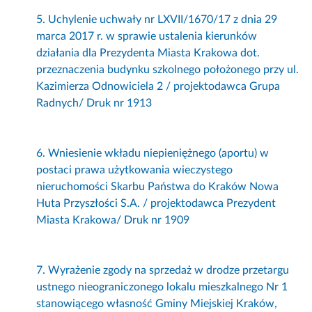
5. Uchylenie uchwały nr LXVII/1670/17 z dnia 29
marca 2017 r. w sprawie ustalenia kierunków
działania dla Prezydenta Miasta Krakowa dot.
przeznaczenia budynku szkolnego położonego przy ul.
Kazimierza Odnowiciela 2 / projektodawca Grupa
Radnych/ Druk nr 1913
6. Wniesienie wkładu niepieniężnego (aportu) w
postaci prawa użytkowania wieczystego
nieruchomości Skarbu Państwa do Kraków Nowa
Huta Przyszłości S.A. / projektodawca Prezydent
Miasta Krakowa/ Druk nr 1909
7. Wyrażenie zgody na sprzedaż w drodze przetargu
ustnego nieograniczonego lokalu mieszkalnego Nr 1
stanowiącego własność Gminy Miejskiej Kraków,