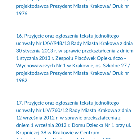
projektodawca Prezydent Miasta Krakowa/ Druk nr
1976
16. Przyjęcie oraz ogłoszenia tekstu jednolitego
uchwały Nr LXV/948/13 Rady Miasta Krakowa z dnia
30 stycznia 2013 r. w sprawie przekształcenia z dniem
1 stycznia 2013 r. Zespołu Placówek Opiekuńczo -
Wychowawczych Nr 1 w Krakowie, os. Szkolne 27 /
projektodawca Prezydent Miasta Krakowa/ Druk nr
1982
17. Przyjęcie oraz ogłoszenia tekstu jednolitego
uchwały Nr LIV/760/12 Rady Miasta Krakowa z dnia
12 września 2012 r. w sprawie przekształcenia z
dniem 1 września 2012 r. Domu Dziecka Nr 1 przy ul.
Krupniczej 38 w Krakowie w Centrum