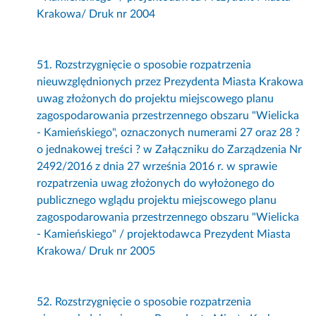
Krakowa/ Druk nr 2004
51. Rozstrzygnięcie o sposobie rozpatrzenia
nieuwzględnionych przez Prezydenta Miasta Krakowa
uwag złożonych do projektu miejscowego planu
zagospodarowania przestrzennego obszaru "Wielicka
- Kamieńskiego", oznaczonych numerami 27 oraz 28 ?
o jednakowej treści ? w Załączniku do Zarządzenia Nr
2492/2016 z dnia 27 września 2016 r. w sprawie
rozpatrzenia uwag złożonych do wyłożonego do
publicznego wglądu projektu miejscowego planu
zagospodarowania przestrzennego obszaru "Wielicka
- Kamieńskiego" / projektodawca Prezydent Miasta
Krakowa/ Druk nr 2005
52. Rozstrzygnięcie o sposobie rozpatrzenia