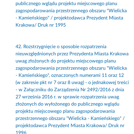
publicznego wglądu projektu miejscowego planu
zagospodarowania przestrzennego obszaru "Wielicka
- Kamieńskiego" / projektodawca Prezydent Miasta
Krakowa/ Druk nr 1995
42. Rozstrzygnięcie o sposobie rozpatrzenia
nieuwzględnionych przez Prezydenta Miasta Krakowa
uwag złożonych do projektu miejscowego planu
zagospodarowania przestrzennego obszaru "Wielicka
- Kamieńskiego", oznaczonych numerami 11 oraz 12
(w zakresie pkt nr 7 oraz 8 uwag) - o jednakowej treści
- w Załączniku do Zarządzenia Nr 2492/2016 z dnia
27 września 2016 r. w sprawie rozpatrzenia uwag
złożonych do wyłożonego do publicznego wglądu
projektu miejscowego planu zagospodarowania
przestrzennego obszaru "Wielicka - Kamieńskiego" /
projektodawca Prezydent Miasta Krakowa/ Druk nr
1996