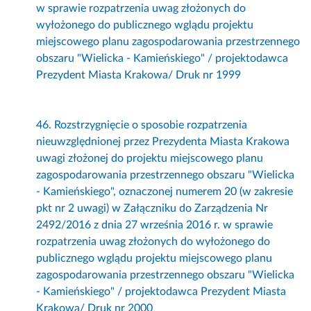
w sprawie rozpatrzenia uwag złożonych do
wyłożonego do publicznego wglądu projektu
miejscowego planu zagospodarowania przestrzennego
obszaru "Wielicka - Kamieńskiego" / projektodawca
Prezydent Miasta Krakowa/ Druk nr 1999
46. Rozstrzygnięcie o sposobie rozpatrzenia
nieuwzględnionej przez Prezydenta Miasta Krakowa
uwagi złożonej do projektu miejscowego planu
zagospodarowania przestrzennego obszaru "Wielicka
- Kamieńskiego", oznaczonej numerem 20 (w zakresie
pkt nr 2 uwagi) w Załączniku do Zarządzenia Nr
2492/2016 z dnia 27 września 2016 r. w sprawie
rozpatrzenia uwag złożonych do wyłożonego do
publicznego wglądu projektu miejscowego planu
zagospodarowania przestrzennego obszaru "Wielicka
- Kamieńskiego" / projektodawca Prezydent Miasta
Krakowa/ Druk nr 2000