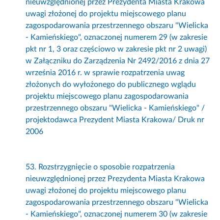
nieuwzględnionej przez Prezydenta Miasta Krakowa
uwagi złożonej do projektu miejscowego planu
zagospodarowania przestrzennego obszaru "Wielicka
- Kamieńskiego", oznaczonej numerem 29 (w zakresie
pkt nr 1, 3 oraz częściowo w zakresie pkt nr 2 uwagi)
w Załączniku do Zarządzenia Nr 2492/2016 z dnia 27
września 2016 r. w sprawie rozpatrzenia uwag
złożonych do wyłożonego do publicznego wglądu
projektu miejscowego planu zagospodarowania
przestrzennego obszaru "Wielicka - Kamieńskiego" /
projektodawca Prezydent Miasta Krakowa/ Druk nr
2006
53. Rozstrzygnięcie o sposobie rozpatrzenia
nieuwzględnionej przez Prezydenta Miasta Krakowa
uwagi złożonej do projektu miejscowego planu
zagospodarowania przestrzennego obszaru "Wielicka
- Kamieńskiego", oznaczonej numerem 30 (w zakresie