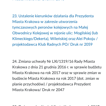
23. Ustalenie kierunków działania dla Prezydenta
Miasta Krakowa w zakresie utworzenia
tymczasowych peronów kolejowych na Małej
Obwodnicy Kolejowej w rejonie ulic: Mogilskiej (lub
Klimeckiego/Dekerta), Wileńskiej oraz Alei Pokoju /
projektodawca Klub Radnych PO/ Druk nr 2059
24. Zmiana uchwały Nr LXI/1319/16 Rady Miasta
Krakowa z dnia 21 grudnia 2016 r. w sprawie budżetu
Miasta Krakowa na rok 2017 oraz w sprawie zmian w
budżecie Miasta Krakowa na rok 2017 (dot. zmian w
planie przychodów) / projektodawca Prezydent
Miasta Krakowa/ Druk nr 2047