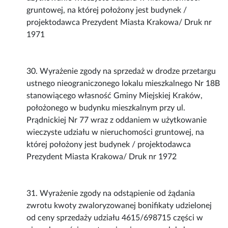
gruntowej, na której położony jest budynek /
projektodawca Prezydent Miasta Krakowa/ Druk nr
1971
30. Wyrażenie zgody na sprzedaż w drodze przetargu
ustnego nieograniczonego lokalu mieszkalnego Nr 18B
stanowiącego własność Gminy Miejskiej Kraków,
położonego w budynku mieszkalnym przy ul.
Prądnickiej Nr 77 wraz z oddaniem w użytkowanie
wieczyste udziału w nieruchomości gruntowej, na
której położony jest budynek / projektodawca
Prezydent Miasta Krakowa/ Druk nr 1972
31. Wyrażenie zgody na odstąpienie od żądania
zwrotu kwoty zwaloryzowanej bonifikaty udzielonej
od ceny sprzedaży udziału 4615/698715 części w