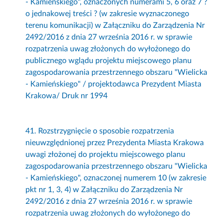
- Kamieńskiego", oznaczonych numerami 5, 6 oraz 7 ?
o jednakowej treści ? (w zakresie wyznaczonego
terenu komunikacji) w Załączniku do Zarządzenia Nr
2492/2016 z dnia 27 września 2016 r. w sprawie
rozpatrzenia uwag złożonych do wyłożonego do
publicznego wglądu projektu miejscowego planu
zagospodarowania przestrzennego obszaru "Wielicka
- Kamieńskiego" / projektodawca Prezydent Miasta
Krakowa/ Druk nr 1994
41. Rozstrzygnięcie o sposobie rozpatrzenia
nieuwzględnionej przez Prezydenta Miasta Krakowa
uwagi złożonej do projektu miejscowego planu
zagospodarowania przestrzennego obszaru "Wielicka
- Kamieńskiego", oznaczonej numerem 10 (w zakresie
pkt nr 1, 3, 4) w Załączniku do Zarządzenia Nr
2492/2016 z dnia 27 września 2016 r. w sprawie
rozpatrzenia uwag złożonych do wyłożonego do