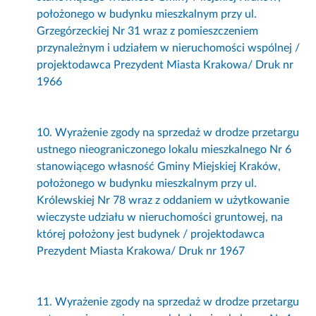
położonego w budynku mieszkalnym przy ul.
Grzegórzeckiej Nr 31 wraz z pomieszczeniem
przynależnym i udziałem w nieruchomości wspólnej /
projektodawca Prezydent Miasta Krakowa/ Druk nr
1966
10. Wyrażenie zgody na sprzedaż w drodze przetargu
ustnego nieograniczonego lokalu mieszkalnego Nr 6
stanowiącego własność Gminy Miejskiej Kraków,
położonego w budynku mieszkalnym przy ul.
Królewskiej Nr 78 wraz z oddaniem w użytkowanie
wieczyste udziału w nieruchomości gruntowej, na
której położony jest budynek / projektodawca
Prezydent Miasta Krakowa/ Druk nr 1967
11. Wyrażenie zgody na sprzedaż w drodze przetargu