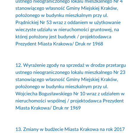
ustnego nieograniczonego lokalu mieszkalnego Nr 4
stanowiącego własność Gminy Miejskiej Kraków,
położonego w budynku mieszkalnym przy ul.
Prądnickiej Nr 53 wraz z oddaniem w użytkowanie
wieczyste udziału w nieruchomości gruntowej, na
której położony jest budynek / projektodawca
Prezydent Miasta Krakowa/ Druk nr 1968
12. Wyrażenie zgody na sprzedaż w drodze przetargu
ustnego nieograniczonego lokalu mieszkalnego Nr 23
stanowiącego własność Gminy Miejskiej Kraków,
położonego w budynku mieszkalnym przy ul.
Wojciecha Bogusławskiego Nr 10 wraz z udziałem w
nieruchomości wspólnej / projektodawca Prezydent
Miasta Krakowa/ Druk nr 1969
13. Zmiany w budżecie Miasta Krakowa na rok 2017