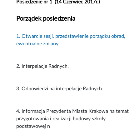
Posiedzenie nr 1 (14 Czerwiec 2017r.)
Porządek posiedzenia
1. Otwarcie sesji, przedstawienie porządku obrad,
ewentualne zmiany.
2. Interpelacje Radnych.
3. Odpowiedzi na interpelacje Radnych.
4. Informacja Prezydenta Miasta Krakowa na temat
przygotowania i realizacji budowy szkoły
podstawowej n