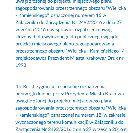
uwagi złożonej do projektu miejscowego planu
zagospodarowania przestrzennego obszaru "Wielicka
- Kamieńskiego", oznaczonej numerem 16 w
Załączniku do Zarządzenia Nr 2492/2016 z dnia 27
września 2016 r. w sprawie rozpatrzenia uwag
złożonych do wyłożonego do publicznego wglądu
projektu miejscowego planu zagospodarowania
przestrzennego obszaru "Wielicka - Kamieńskiego" /
projektodawca Prezydent Miasta Krakowa/ Druk nr
1998
45. Rozstrzygnięcie o sposobie rozpatrzenia
nieuwzględnionej przez Prezydenta Miasta Krakowa
uwagi złożonej do projektu miejscowego planu
zagospodarowania przestrzennego obszaru "Wielicka
- Kamieńskiego", oznaczonej numerem 18 (w zakresie
wyznaczonego terenu komunikacji) w Załączniku do
Zarządzenia Nr 2492/2016 z dnia 27 września 2016 r.