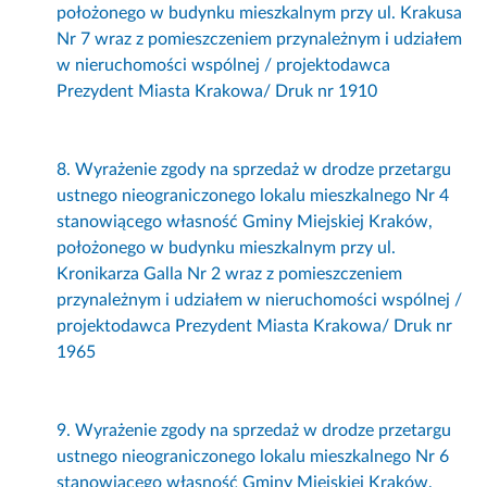
położonego w budynku mieszkalnym przy ul. Krakusa
Nr 7 wraz z pomieszczeniem przynależnym i udziałem
w nieruchomości wspólnej / projektodawca
Prezydent Miasta Krakowa/ Druk nr 1910
8. Wyrażenie zgody na sprzedaż w drodze przetargu
ustnego nieograniczonego lokalu mieszkalnego Nr 4
stanowiącego własność Gminy Miejskiej Kraków,
położonego w budynku mieszkalnym przy ul.
Kronikarza Galla Nr 2 wraz z pomieszczeniem
przynależnym i udziałem w nieruchomości wspólnej /
projektodawca Prezydent Miasta Krakowa/ Druk nr
1965
9. Wyrażenie zgody na sprzedaż w drodze przetargu
ustnego nieograniczonego lokalu mieszkalnego Nr 6
stanowiącego własność Gminy Miejskiej Kraków,