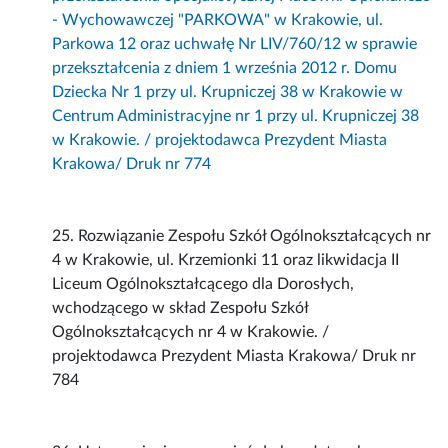
- Wychowawczej "PARKOWA" w Krakowie, ul.
Parkowa 12 oraz uchwałę Nr LIV/760/12 w sprawie
przekształcenia z dniem 1 września 2012 r. Domu
Dziecka Nr 1 przy ul. Krupniczej 38 w Krakowie w
Centrum Administracyjne nr 1 przy ul. Krupniczej 38
w Krakowie. / projektodawca Prezydent Miasta
Krakowa/ Druk nr 774
25. Rozwiązanie Zespołu Szkół Ogólnokształcących nr
4 w Krakowie, ul. Krzemionki 11 oraz likwidacja II
Liceum Ogólnokształcącego dla Dorosłych,
wchodzącego w skład Zespołu Szkół
Ogólnokształcących nr 4 w Krakowie. /
projektodawca Prezydent Miasta Krakowa/ Druk nr
784