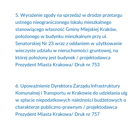
5. Wyrażenie zgody na sprzedaż w drodze przetargu
ustnego nieograniczonego lokalu mieszkalnego
stanowiącego własność Gminy Miejskiej Kraków,
położonego w budynku mieszkalnym przy ul.
Senatorskiej Nr 23 wraz z oddaniem w użytkowanie
wieczyste udziału w nieruchomości gruntowej, na
której położony jest budynek / projektodawca
Prezydent Miasta Krakowa/ Druk nr 753
6. Upoważnienie Dyrektora Zarządu Infrastruktury
Komunalnej i Transportu w Krakowie do udzielania ulg
w spłacie niepodatkowych należności budżetowych o
charakterze publiczno-prawnym / projektodawca
Prezydent Miasta Krakowa/ Druk nr 757