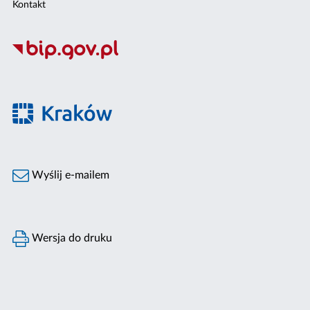
Kontakt
Wyślij e-mailem
Wersja do druku