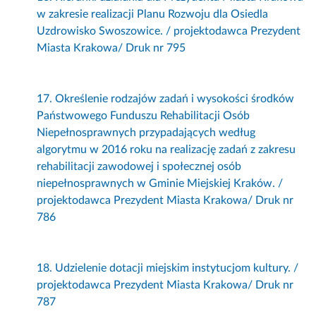
w zakresie realizacji Planu Rozwoju dla Osiedla
Uzdrowisko Swoszowice. / projektodawca Prezydent
Miasta Krakowa/ Druk nr 795
17. Określenie rodzajów zadań i wysokości środków
Państwowego Funduszu Rehabilitacji Osób
Niepełnosprawnych przypadających według
algorytmu w 2016 roku na realizację zadań z zakresu
rehabilitacji zawodowej i społecznej osób
niepełnosprawnych w Gminie Miejskiej Kraków. /
projektodawca Prezydent Miasta Krakowa/ Druk nr
786
18. Udzielenie dotacji miejskim instytucjom kultury. /
projektodawca Prezydent Miasta Krakowa/ Druk nr
787