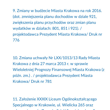
9. Zmiany w budżecie Miasta Krakowa na rok 2016.
(dot. zmniejszenia planu dochodów w dziale 921,
zwiększenia planu przychodów oraz zmian planu
wydatków w działach: 801, 851 i 921). /
projektodawca Prezydent Miasta Krakowa/ Druk nr
776
10. Zmiana uchwały Nr LXX/1013/13 Rady Miasta
Krakowa z dnia 27 marca 2013 r. w sprawie
Wieloletniej Prognozy Finansowej Miasta Krakowa (z
późn. zm.) . / projektodawca Prezydent Miasta
Krakowa/ Druk nr 781
11. Założenie XXXIX Liceum Ogólnokształcącego
Specjalnego w Krakowie, ul. Wielicka 265 oraz