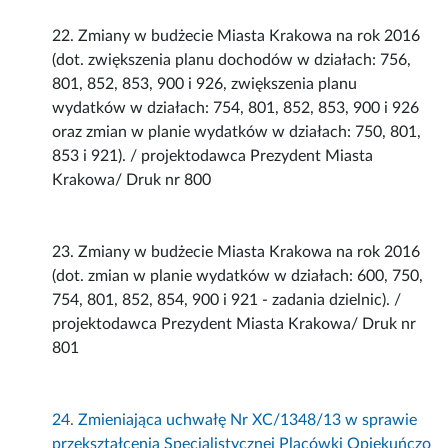
22. Zmiany w budżecie Miasta Krakowa na rok 2016
(dot. zwiększenia planu dochodów w działach: 756,
801, 852, 853, 900 i 926, zwiększenia planu
wydatków w działach: 754, 801, 852, 853, 900 i 926
oraz zmian w planie wydatków w działach: 750, 801,
853 i 921). / projektodawca Prezydent Miasta
Krakowa/ Druk nr 800
23. Zmiany w budżecie Miasta Krakowa na rok 2016
(dot. zmian w planie wydatków w działach: 600, 750,
754, 801, 852, 854, 900 i 921 - zadania dzielnic). /
projektodawca Prezydent Miasta Krakowa/ Druk nr
801
24. Zmieniająca uchwałę Nr XC/1348/13 w sprawie
przekształcenia Specjalistycznej Placówki Opiekuńczo