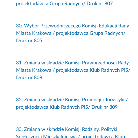
projektodawca Grupa Radnych/ Druk nr 807
30. Wybór Przewodniczącego Komisji Edukacji Rady
Miasta Krakowa / projektodawca Grupa Radnych/
Druk nr 805
31. Zmiana w składzie Komisji Praworządności Rady
Miasta Krakowa / projektodawca Klub Radnych PiS/
Druk nr 808
32. Zmiana w składzie Komisji Promocji i Turystyki /
projektodawca Klub Radnych PiS/ Druk nr 809
33. Zmiana w składzie Komisji Rodziny, Polityki
Społecznej i Mieszkalnictwa / projektodawca Klub