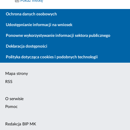
Pokaż metkę
Ochrona danych osobowych
Udostępnianie informacji na wniosek
Ponowne wykorzystywanie informacji sektora publicznego
Deklaracja dostępności
Polityka dotycząca cookies i podobnych technologii
Mapa strony
RSS
O serwisie
Pomoc
Redakcja BIP MK