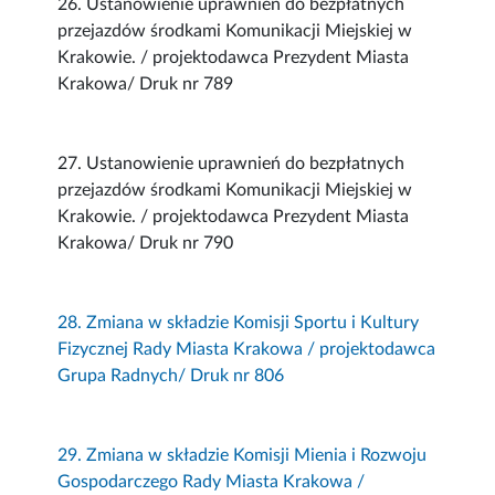
26. Ustanowienie uprawnień do bezpłatnych
przejazdów środkami Komunikacji Miejskiej w
Krakowie. / projektodawca Prezydent Miasta
Krakowa/ Druk nr 789
27. Ustanowienie uprawnień do bezpłatnych
przejazdów środkami Komunikacji Miejskiej w
Krakowie. / projektodawca Prezydent Miasta
Krakowa/ Druk nr 790
28. Zmiana w składzie Komisji Sportu i Kultury
Fizycznej Rady Miasta Krakowa / projektodawca
Grupa Radnych/ Druk nr 806
29. Zmiana w składzie Komisji Mienia i Rozwoju
Gospodarczego Rady Miasta Krakowa /