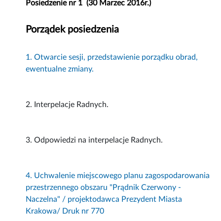
Posiedzenie nr 1 (30 Marzec 2016r.)
Porządek posiedzenia
1. Otwarcie sesji, przedstawienie porządku obrad,
ewentualne zmiany.
2. Interpelacje Radnych.
3. Odpowiedzi na interpelacje Radnych.
4. Uchwalenie miejscowego planu zagospodarowania
przestrzennego obszaru "Prądnik Czerwony -
Naczelna" / projektodawca Prezydent Miasta
Krakowa/ Druk nr 770