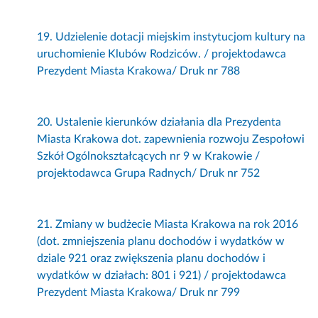
19. Udzielenie dotacji miejskim instytucjom kultury na
uruchomienie Klubów Rodziców. / projektodawca
Prezydent Miasta Krakowa/ Druk nr 788
20. Ustalenie kierunków działania dla Prezydenta
Miasta Krakowa dot. zapewnienia rozwoju Zespołowi
Szkół Ogólnokształcących nr 9 w Krakowie /
projektodawca Grupa Radnych/ Druk nr 752
21. Zmiany w budżecie Miasta Krakowa na rok 2016
(dot. zmniejszenia planu dochodów i wydatków w
dziale 921 oraz zwiększenia planu dochodów i
wydatków w działach: 801 i 921) / projektodawca
Prezydent Miasta Krakowa/ Druk nr 799