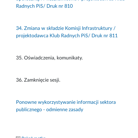
Radnych PiS/ Druk nr 810
34. Zmiana w składzie Komisji Infrastruktury /
projektodawca Klub Radnych PiS/ Druk nr 811
35. Oświadczenia, komunikaty.
36. Zamknięcie sesji.
Ponowne wykorzystywanie informacji sektora
publicznego - odmienne zasady