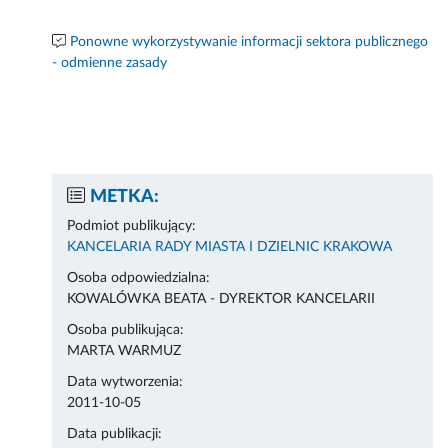
Ponowne wykorzystywanie informacji sektora publicznego
- odmienne zasady
METKA:
Podmiot publikujący:
KANCELARIA RADY MIASTA I DZIELNIC KRAKOWA
Osoba odpowiedzialna:
KOWALÓWKA BEATA - DYREKTOR KANCELARII
Osoba publikująca:
MARTA WARMUZ
Data wytworzenia:
2011-10-05
Data publikacji: