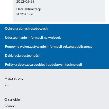
2012-05-28
Data aktualizacji:
2012-05-28
Ochrona danych osobowych
Udostępnianie informacji na wniosek
Ponowne wykorzystywanie informacji sektora publicznego
Deklaracja dostępności
Polityka dotycząca cookies i podobnych technologii
Mapa strony
RSS
O serwisie
Pomoc