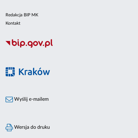
Redakcja BIP MK
Kontakt
Wyślij e-mailem
Wersja do druku