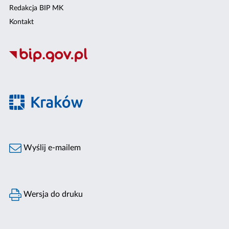
Redakcja BIP MK
Kontakt
Wyślij e-mailem
Wersja do druku