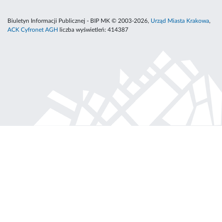
Biuletyn Informacji Publicznej - BIP MK © 2003-2026,
Urząd Miasta Krakowa
,
ACK Cyfronet AGH
liczba wyświetleń:
414387