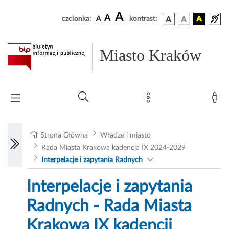
A
A
czcionka:
A
kontrast:
Miasto Kraków
Strona Główna
Władze i miasto
Rada Miasta Krakowa kadencja IX 2024-2029
Interpelacje i zapytania Radnych
Interpelacje i zapytania
Radnych - Rada Miasta
Krakowa IX kadencji