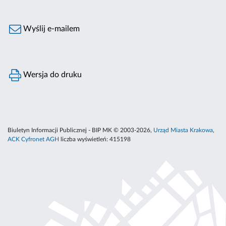
Wyślij e-mailem
Wersja do druku
Biuletyn Informacji Publicznej - BIP MK © 2003-2026,
Urząd Miasta Krakowa
,
ACK Cyfronet AGH
liczba wyświetleń:
415198