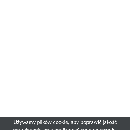
Używamy plików cookie, aby poprawić jakość