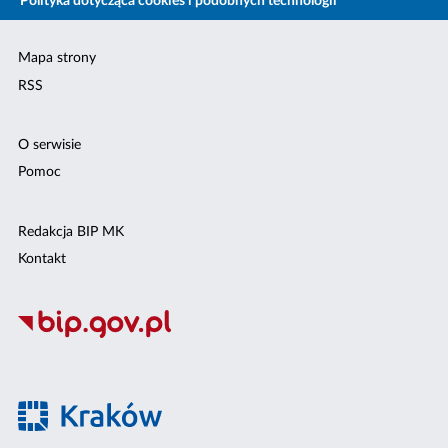
Polityka dotycząca cookies i podobnych technologii
Mapa strony
RSS
O serwisie
Pomoc
Redakcja BIP MK
Kontakt