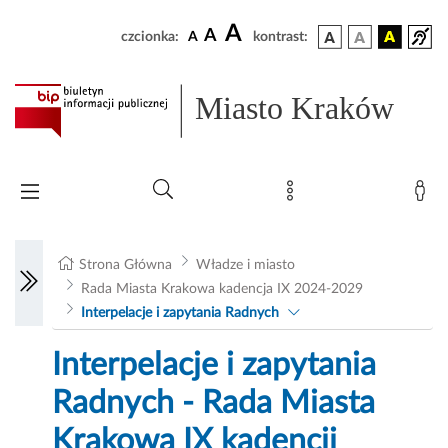
A
A
czcionka:
A
kontrast:
Miasto Kraków
Strona Główna
Władze i miasto
Rada Miasta Krakowa kadencja IX 2024-2029
Interpelacje i zapytania Radnych
Interpelacje i zapytania
Radnych - Rada Miasta
Krakowa IX kadencji