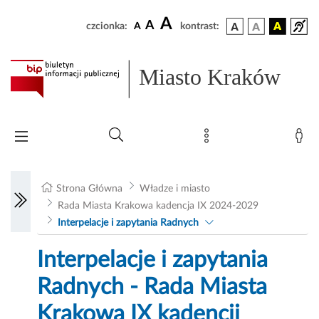
A
A
czcionka:
A
kontrast:
Miasto Kraków
Strona Główna
Władze i miasto
Rada Miasta Krakowa kadencja IX 2024-2029
Interpelacje i zapytania Radnych
Interpelacje i zapytania
Radnych - Rada Miasta
Krakowa IX kadencji