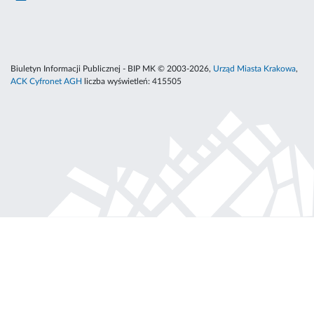
Biuletyn Informacji Publicznej - BIP MK © 2003-2026,
Urząd Miasta Krakowa
,
ACK Cyfronet AGH
liczba wyświetleń:
415505