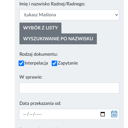
Imię i nazwisko Radnej/Radnego:
WYBÓR Z LISTY
WYSZUKIWANIE PO NAZWISKU
Rodzaj dokumentu:
Interpelacja
Zapytanie
W sprawie:
Data przekazania od: