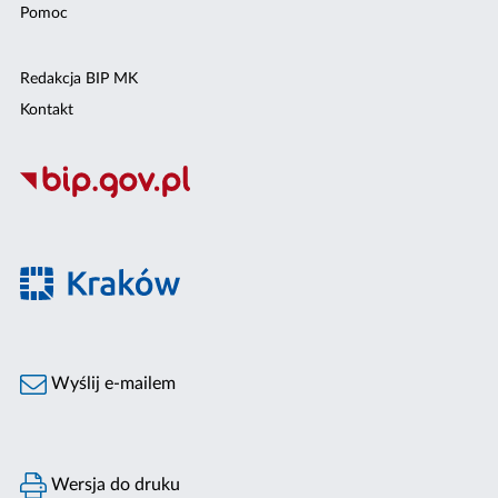
Pomoc
Redakcja BIP MK
Kontakt
Wyślij e-mailem
Wersja do druku