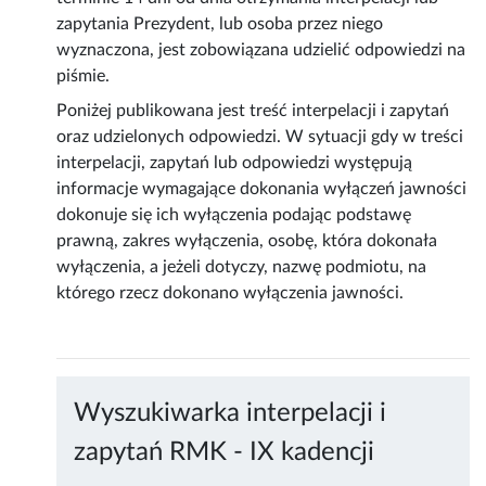
zapytania Prezydent, lub osoba przez niego
wyznaczona, jest zobowiązana udzielić odpowiedzi na
piśmie.
Poniżej publikowana jest treść interpelacji i zapytań
oraz udzielonych odpowiedzi. W sytuacji gdy w treści
interpelacji, zapytań lub odpowiedzi występują
informacje wymagające dokonania wyłączeń jawności
dokonuje się ich wyłączenia podając podstawę
prawną, zakres wyłączenia, osobę, która dokonała
wyłączenia, a jeżeli dotyczy, nazwę podmiotu, na
którego rzecz dokonano wyłączenia jawności.
Wyszukiwarka interpelacji i
zapytań RMK - IX kadencji