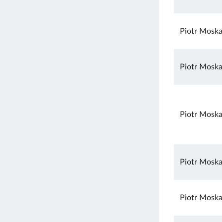
Piotr Moska
Piotr Moska
Piotr Moska
Piotr Moska
Piotr Moska