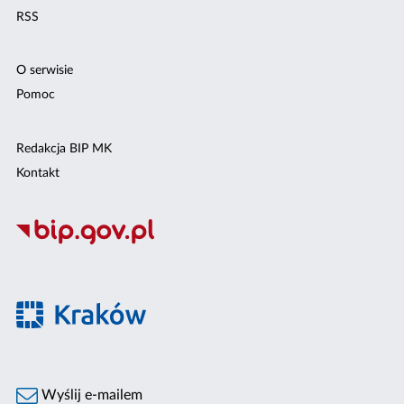
RSS
O serwisie
Pomoc
Redakcja BIP MK
Kontakt
Wyślij e-mailem