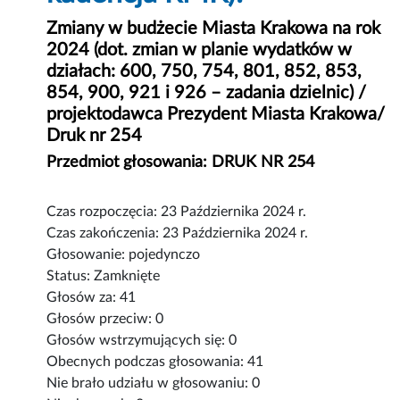
Zmiany w budżecie Miasta Krakowa na rok
2024 (dot. zmian w planie wydatków w
działach: 600, 750, 754, 801, 852, 853,
854, 900, 921 i 926 – zadania dzielnic) /
projektodawca Prezydent Miasta Krakowa/
Druk nr 254
Przedmiot głosowania: DRUK NR 254
Czas rozpoczęcia: 23 Października 2024 r.
Czas zakończenia: 23 Października 2024 r.
Głosowanie: pojedynczo
Status: Zamknięte
Głosów za: 41
Głosów przeciw: 0
Głosów wstrzymujących się: 0
Obecnych podczas głosowania: 41
Nie brało udziału w głosowaniu: 0