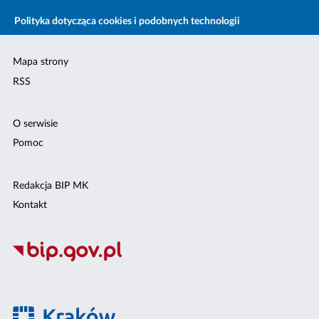
Polityka dotycząca cookies i podobnych technologii
Mapa strony
RSS
O serwisie
Pomoc
Redakcja BIP MK
Kontakt