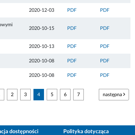
2020-12-03
PDF
PDF
towymi
2020-10-15
PDF
PDF
2020-10-13
PDF
PDF
2020-10-08
PDF
PDF
2020-10-08
PDF
PDF
1
2
3
4
5
6
7
następna
acja dostępności
Polityka dotycząca