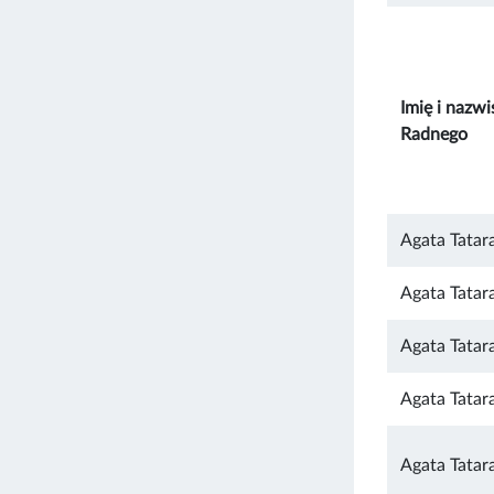
Imię i nazwi
Radnego
Agata Tatar
Agata Tatar
Agata Tatar
Agata Tatar
Agata Tatar