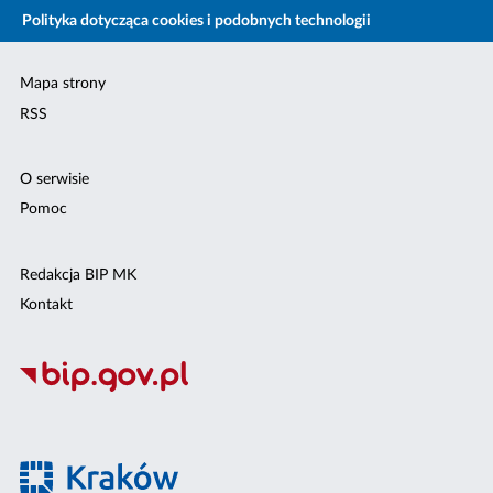
Polityka dotycząca cookies i podobnych technologii
Mapa strony
RSS
O serwisie
Pomoc
Redakcja BIP MK
Kontakt