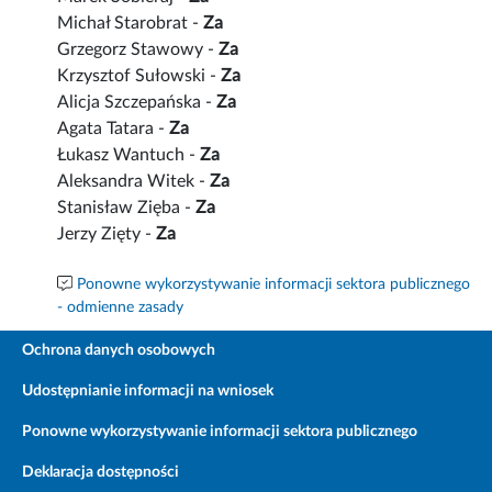
Michał Starobrat -
Za
Grzegorz Stawowy -
Za
Krzysztof Sułowski -
Za
Alicja Szczepańska -
Za
Agata Tatara -
Za
Łukasz Wantuch -
Za
Aleksandra Witek -
Za
Stanisław Zięba -
Za
Jerzy Zięty -
Za
Ponowne wykorzystywanie informacji sektora publicznego
- odmienne zasady
Ochrona danych osobowych
Udostępnianie informacji na wniosek
Ponowne wykorzystywanie informacji sektora publicznego
Deklaracja dostępności