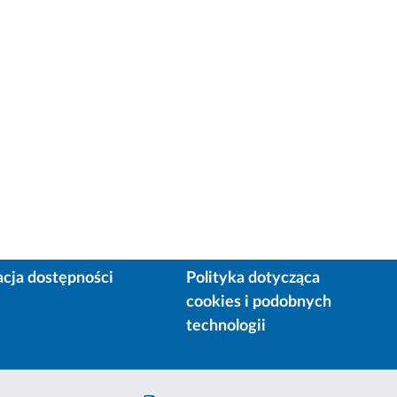
acja dostępności
Polityka dotycząca
cookies i podobnych
technologii