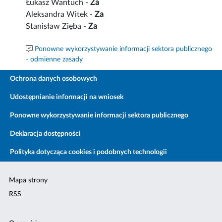
Łukasz Wantuch -
Za
Aleksandra Witek -
Za
Stanisław Zięba -
Za
Ponowne wykorzystywanie informacji sektora publicznego
- odmienne zasady
Ochrona danych osobowych
Udostępnianie informacji na wniosek
Ponowne wykorzystywanie informacji sektora publicznego
Deklaracja dostępności
Polityka dotycząca cookies i podobnych technologii
Mapa strony
RSS