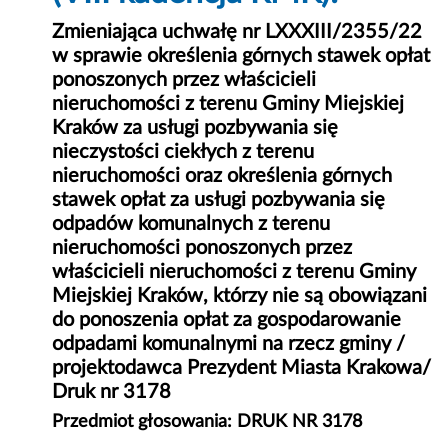
Zmieniająca uchwałę nr LXXXIII/2355/22
w sprawie określenia górnych stawek opłat
ponoszonych przez właścicieli
nieruchomości z terenu Gminy Miejskiej
Kraków za usługi pozbywania się
nieczystości ciekłych z terenu
nieruchomości oraz określenia górnych
stawek opłat za usługi pozbywania się
odpadów komunalnych z terenu
nieruchomości ponoszonych przez
właścicieli nieruchomości z terenu Gminy
Miejskiej Kraków, którzy nie są obowiązani
do ponoszenia opłat za gospodarowanie
odpadami komunalnymi na rzecz gminy /
projektodawca Prezydent Miasta Krakowa/
Druk nr 3178
Przedmiot głosowania: DRUK NR 3178