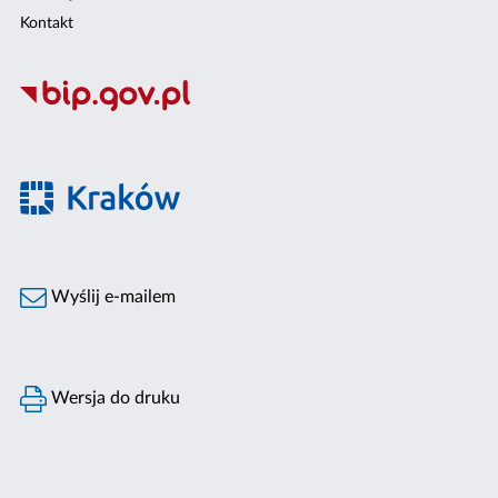
Kontakt
Wyślij e-mailem
Wersja do druku