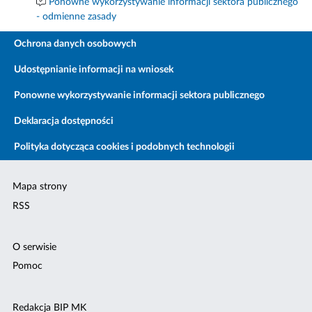
Ponowne wykorzystywanie informacji sektora publicznego
- odmienne zasady
Ochrona danych osobowych
Udostępnianie informacji na wniosek
Ponowne wykorzystywanie informacji sektora publicznego
Deklaracja dostępności
Polityka dotycząca cookies i podobnych technologii
Mapa strony
RSS
O serwisie
Pomoc
Redakcja BIP MK